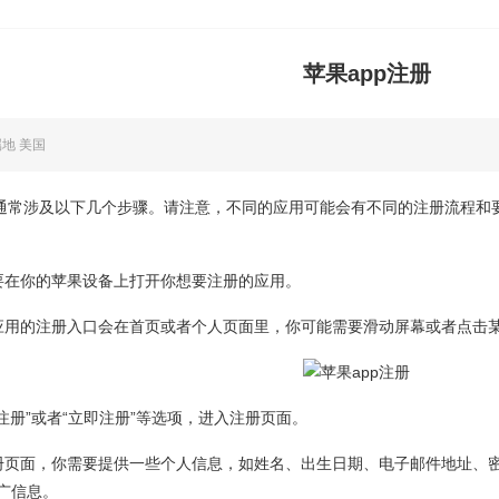
苹果app注册
属地 美国
程通常涉及以下几个步骤。请注意，不同的应用可能会有不同的注册流程和
要在你的苹果设备上打开你想要注册的应用。
应用的注册入口会在首页或者个人页面里，你可能需要滑动屏幕或者点击
注册”或者“立即注册”等选项，进入注册页面。
册页面，你需要提供一些个人信息，如姓名、出生日期、电子邮件地址、
广信息。