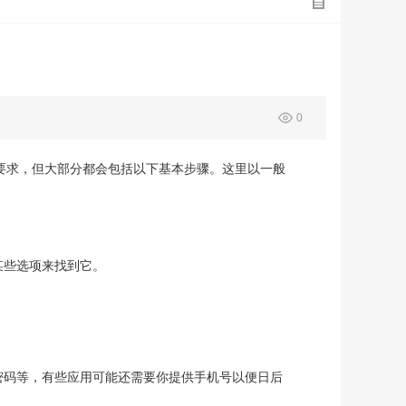
0
要求，但大部分都会包括以下基本步骤。这里以一般
某些选项来找到它。
密码等，有些应用可能还需要你提供手机号以便日后