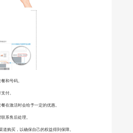
套餐和号码。
行支付。
套餐在激活时会给予一定的优惠。
时联系售后处理。
渠道购买，以确保自己的权益得到保障。