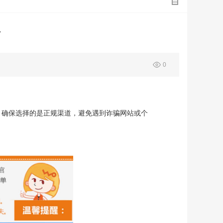
卡
0
，确保选择的是正规渠道，避免遇到诈骗网站或个