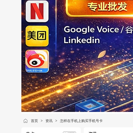
首页
>
资讯
>
怎样在手机上购买手机号卡