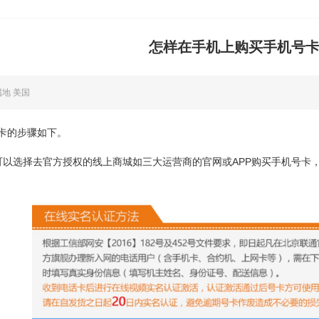
怎样在手机上购买手机号
属地 美国
卡的步骤如下。
可以选择去官方授权的线上商城如三大运营商的官网或APP购买手机号卡