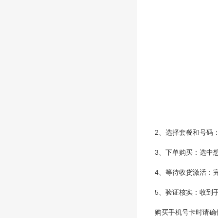
2、选择套餐和号码
3、下单购买：选中
4、等待收货激活：
5、验证核实：收到
购买手机号卡时请确